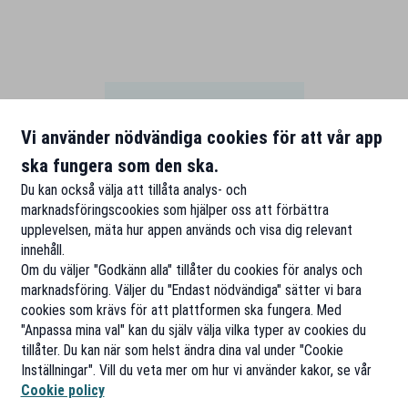
Rabatter på hem & ekonomi
Vi använder nödvändiga cookies för att vår app
ska fungera som den ska.
Du kan också välja att tillåta analys- och
marknadsföringscookies som hjälper oss att förbättra
upplevelsen, mäta hur appen används och visa dig relevant
innehåll.
Om du väljer "Godkänn alla" tillåter du cookies för analys och
marknadsföring. Väljer du "Endast nödvändiga" sätter vi bara
cookies som krävs för att plattformen ska fungera. Med
"Anpassa mina val" kan du själv välja vilka typer av cookies du
tillåter. Du kan när som helst ändra dina val under "Cookie
Inställningar". Vill du veta mer om hur vi använder kakor, se vår
Cookie policy