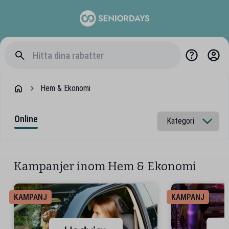
Hem & Ekonomi
Online
Kampanjer inom Hem & Ekonomi
KAMPANJ
KAMPANJ