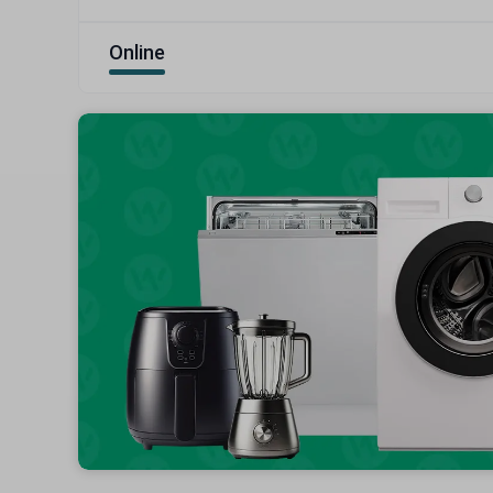
Online