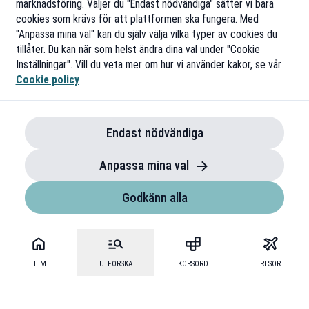
marknadsföring. Väljer du "Endast nödvändiga" sätter vi bara
cookies som krävs för att plattformen ska fungera. Med
"Anpassa mina val" kan du själv välja vilka typer av cookies du
tillåter. Du kan när som helst ändra dina val under "Cookie
Inställningar". Vill du veta mer om hur vi använder kakor, se vår
Cookie policy
Endast nödvändiga
Anpassa mina val
Godkänn alla
HEM
UTFORSKA
KORSORD
RESOR