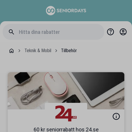
Teknik & Mobil
Tillbehör
60 kr seniorrabatt hos 24.se