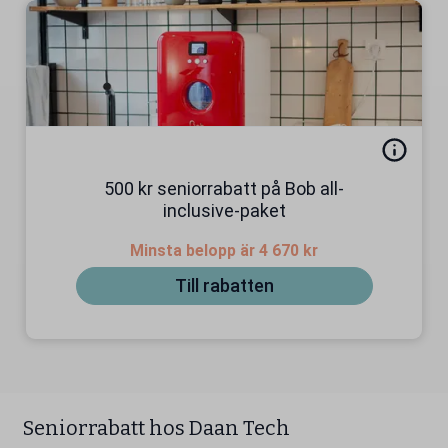
500 kr seniorrabatt på Bob all-
inclusive-paket
Minsta belopp är 4 670 kr
Till rabatten
Seniorrabatt hos Daan Tech