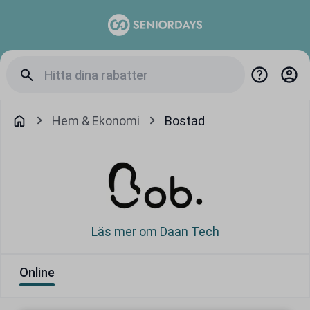
Hem & Ekonomi
Bostad
Läs mer om Daan Tech
Online