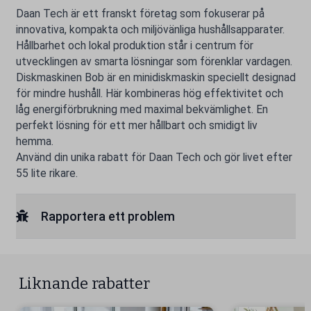
Daan Tech är ett franskt företag som fokuserar på
innovativa, kompakta och miljövänliga hushållsapparater.
Hållbarhet och lokal produktion står i centrum för
utvecklingen av smarta lösningar som förenklar vardagen.
Diskmaskinen Bob är en minidiskmaskin speciellt designad
för mindre hushåll. Här kombineras hög effektivitet och
låg energiförbrukning med maximal bekvämlighet. En
perfekt lösning för ett mer hållbart och smidigt liv
hemma.
Använd din unika rabatt för Daan Tech och gör livet efter
55 lite rikare.
Rapportera ett problem
Liknande rabatter