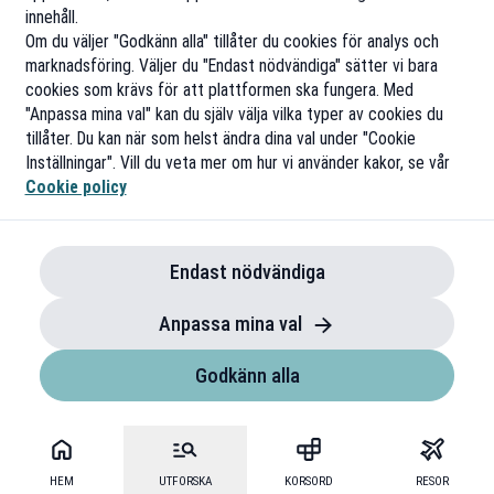
innehåll.
Om du väljer "Godkänn alla" tillåter du cookies för analys och
marknadsföring. Väljer du "Endast nödvändiga" sätter vi bara
cookies som krävs för att plattformen ska fungera. Med
"Anpassa mina val" kan du själv välja vilka typer av cookies du
tillåter. Du kan när som helst ändra dina val under "Cookie
Inställningar". Vill du veta mer om hur vi använder kakor, se vår
Cookie policy
Endast nödvändiga
Anpassa mina val
Godkänn alla
HEM
UTFORSKA
KORSORD
RESOR