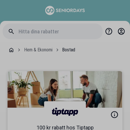
Hem & Ekonomi
Bostad
100 kr rabatt hos Tiptapp