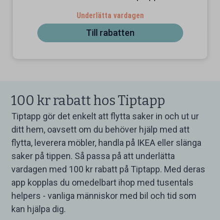
Underlätta vardagen
Till rabatten
100 kr rabatt hos Tiptapp
Tiptapp gör det enkelt att flytta saker in och ut ur
ditt hem, oavsett om du behöver hjälp med att
flytta, leverera möbler, handla på IKEA eller slänga
saker på tippen. Så passa på att underlätta
vardagen med 100 kr rabatt på Tiptapp. Med deras
app kopplas du omedelbart ihop med tusentals
helpers - vanliga människor med bil och tid som
kan hjälpa dig.