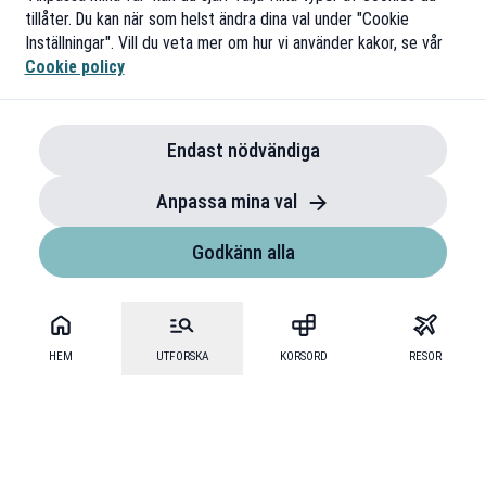
tillåter. Du kan när som helst ändra dina val under "Cookie
Inställningar". Vill du veta mer om hur vi använder kakor, se vår
Cookie policy
Endast nödvändiga
Anpassa mina val
Godkänn alla
HEM
UTFORSKA
KORSORD
RESOR