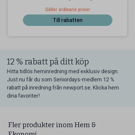
Gäller ordinarie priser
Till rabatten
12 % rabatt på ditt köp
Hitta tidlös heminredning med exklusiv design.
Just nu får du som Seniordays-medlem 12 %
rabatt på inredning från newport.se. Klicka hem
dina favoriter!
Fler produkter inom Hem &
Ekonomi