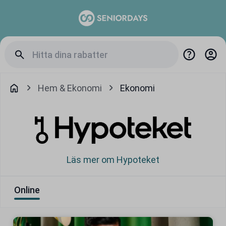
Hem & Ekonomi
Ekonomi
Läs mer om Hypoteket
Online