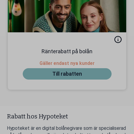
Ränterabatt på bolån
Gäller endast nya kunder
Till rabatten
Rabatt hos Hypoteket
Hypoteket är en digital bolånegivare som är specialiserad