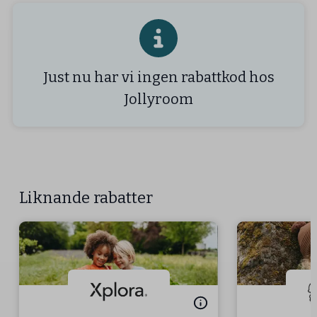
Just nu har vi ingen rabattkod hos
Jollyroom
Liknande rabatter