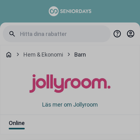
Hem & Ekonomi
Barn
Läs mer om Jollyroom
Online