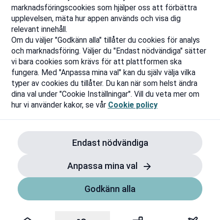
marknadsföringscookies som hjälper oss att förbättra
upplevelsen, mäta hur appen används och visa dig
relevant innehåll.
Om du väljer "Godkänn alla" tillåter du cookies för analys
och marknadsföring. Väljer du "Endast nödvändiga" sätter
vi bara cookies som krävs för att plattformen ska
fungera. Med "Anpassa mina val" kan du själv välja vilka
typer av cookies du tillåter. Du kan när som helst ändra
dina val under "Cookie Inställningar". Vill du veta mer om
hur vi använder kakor, se vår
Cookie policy
Endast nödvändiga
Anpassa mina val
Godkänn alla