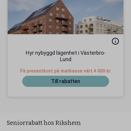
Hyr nybyggd lägenhet i Västerbro-
Lund
Få presentkort på matkasse värt 4 000 kr
Till rabatten
Seniorrabatt hos Rikshem