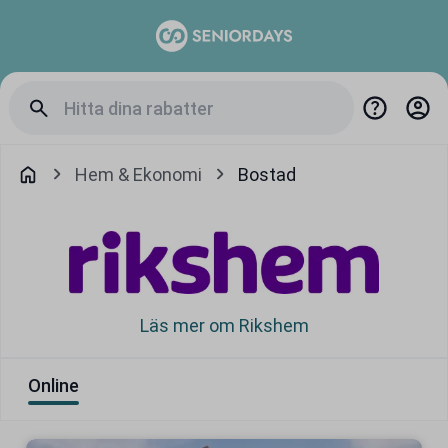
Hem & Ekonomi
Bostad
Läs mer om Rikshem
Online