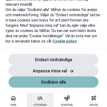
relevant innehåll.
Om du väljer "Godkänn alla" tillåter du cookies för analys
och marknadsföring. Väljer du "Endast nödvändiga" sätter
vi bara cookies som krävs för att plattformen ska
fungera. Med "Anpassa mina val" kan du själv välja vilka
typer av cookies du tillåter. Du kan när som helst ändra
dina val under "Cookie Inställningar". Vill du veta mer om
hur vi använder kakor, se vår
Cookie policy
Endast nödvändiga
Anpassa mina val
Godkänn alla
HEM
UTFORSKA
KORSORD
RESOR