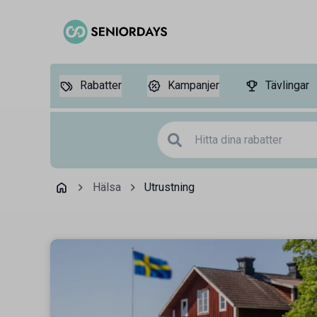
Rabatter
Kampanjer
Tävlingar
Hälsa
Utrustning