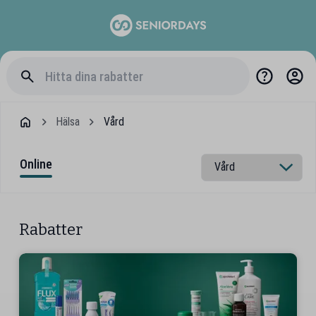
Hälsa
Vård
Online
Rabatter