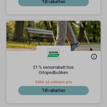
Till rabatten
21 % seniorrabatt hos
Ortopedbutiken
Gäller på ordinarie pris
Till rabatten