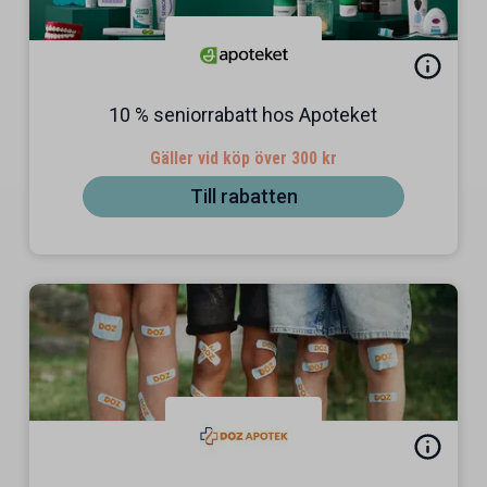
10 % seniorrabatt hos Apoteket
Gäller vid köp över 300 kr
Till rabatten