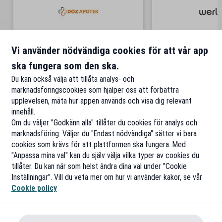
DOZ Apotek
Werl
Vi använder nödvändiga cookies för att vår app
ska fungera som den ska.
Du kan också välja att tillåta analys- och
marknadsföringscookies som hjälper oss att förbättra
upplevelsen, mäta hur appen används och visa dig relevant
innehåll.
Om du väljer "Godkänn alla" tillåter du cookies för analys och
marknadsföring. Väljer du "Endast nödvändiga" sätter vi bara
cookies som krävs för att plattformen ska fungera. Med
"Anpassa mina val" kan du själv välja vilka typer av cookies du
tillåter. Du kan när som helst ändra dina val under "Cookie
Inställningar". Vill du veta mer om hur vi använder kakor, se vår
Cookie policy