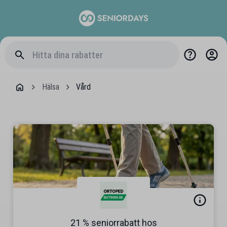
Hälsa
Vård
21 % seniorrabatt hos