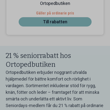
Ortopedbutiken
Gäller på ordinarie pris
Till rabatten
21 % seniorrabatt hos
Ortopedbutiken
Ortopedbutiken erbjuder noggrant utvalda
hjälpmedel för bättre komfort och rörlighet i
vardagen. Sortimentet inkluderar stöd för rygg,
knän, fötter och leder – framtaget för att minska
smärta och underlätta ett aktivt liv. Som
Seniordays-medlem får du 21 % rabatt på ordinarie