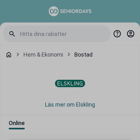
Hem & Ekonomi
Bostad
Läs mer om Elskling
Online