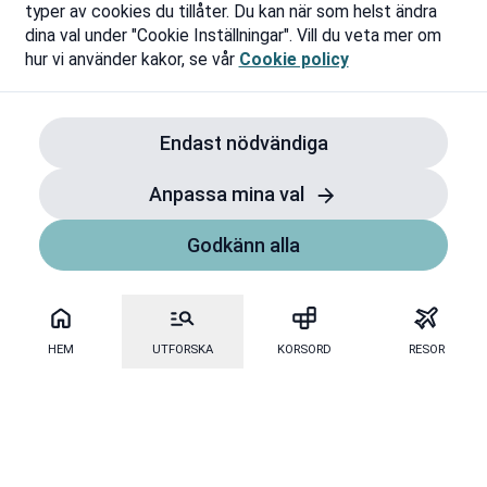
typer av cookies du tillåter. Du kan när som helst ändra
dina val under "Cookie Inställningar". Vill du veta mer om
hur vi använder kakor, se vår
Cookie policy
Endast nödvändiga
Anpassa mina val
Godkänn alla
HEM
UTFORSKA
KORSORD
RESOR