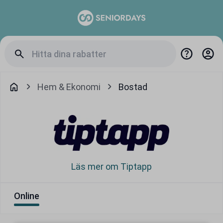
Hem & Ekonomi
Bostad
Läs mer om Tiptapp
Online