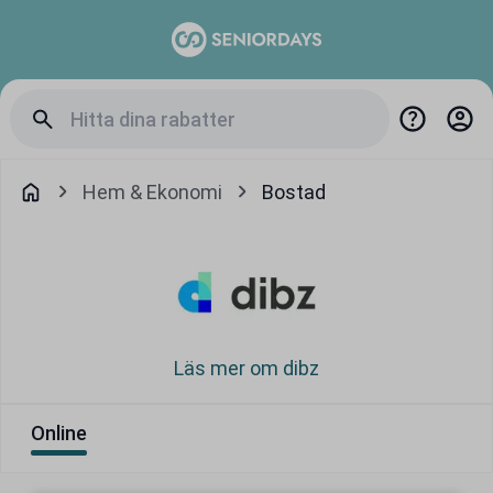
Hem & Ekonomi
Bostad
Läs mer om dibz
Online