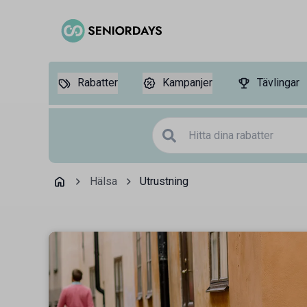
Rabatter
Kampanjer
Tävlingar
Hälsa
Utrustning