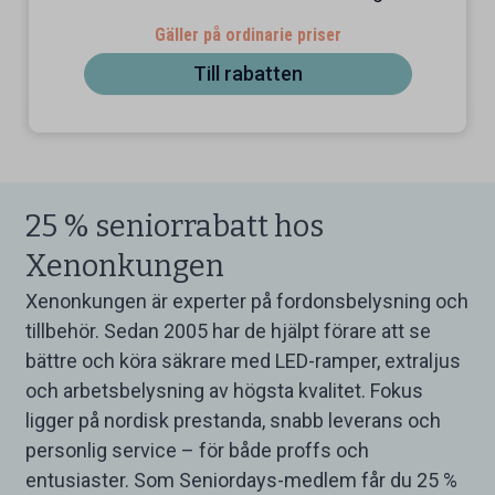
Gäller på ordinarie priser
Till rabatten
25 % seniorrabatt hos
Xenonkungen
Xenonkungen är experter på fordonsbelysning och
tillbehör. Sedan 2005 har de hjälpt förare att se
bättre och köra säkrare med LED-ramper, extraljus
och arbetsbelysning av högsta kvalitet. Fokus
ligger på nordisk prestanda, snabb leverans och
personlig service – för både proffs och
entusiaster. Som Seniordays-medlem får du 25 %