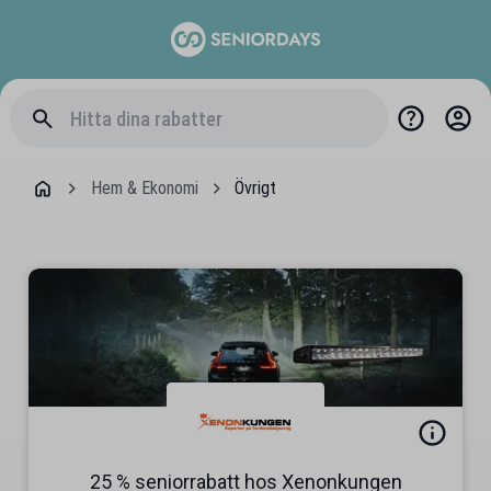
Hem & Ekonomi
Övrigt
25 % seniorrabatt hos Xenonkungen