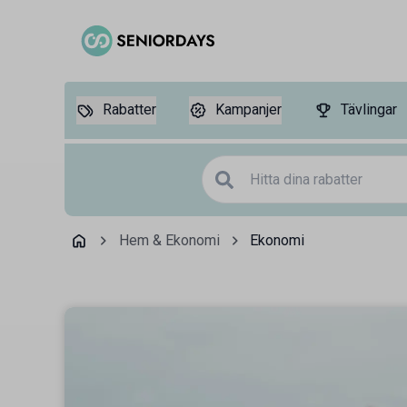
Rabatter
Kampanjer
Tävlingar
Hem & Ekonomi
Ekonomi