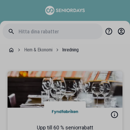
Hem & Ekonomi
Inredning
Upp till 60 % seniorrabatt