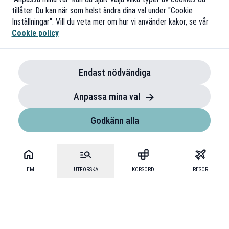
tillåter. Du kan när som helst ändra dina val under "Cookie
Inställningar". Vill du veta mer om hur vi använder kakor, se vår
Cookie policy
Endast nödvändiga
Anpassa mina val
Godkänn alla
HEM
UTFORSKA
KORSORD
RESOR