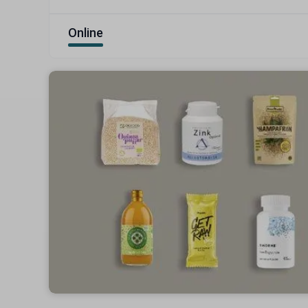
Online