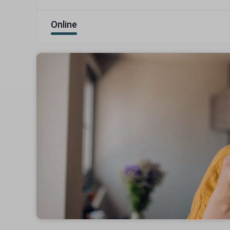
Online