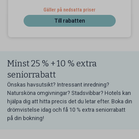
Gäller på nedsatta priser
Till rabatten
Minst 25 % + 10 % extra
seniorrabatt
Önskas havsutsikt? Intressant inredning?
Natursköna omgivningar? Stadsvibbar? Hotels kan
hjälpa dig att hitta precis det du letar efter. Boka din
drömvistelse idag och få 10 % extra seniorrabatt
på din bokning!