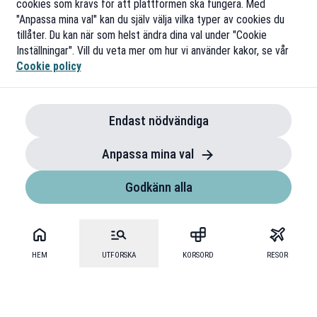
cookies som krävs för att plattformen ska fungera. Med
"Anpassa mina val" kan du själv välja vilka typer av cookies du
tillåter. Du kan när som helst ändra dina val under "Cookie
Inställningar". Vill du veta mer om hur vi använder kakor, se vår
Cookie policy
Endast nödvändiga
Anpassa mina val
Godkänn alla
HEM
UTFORSKA
KORSORD
RESOR