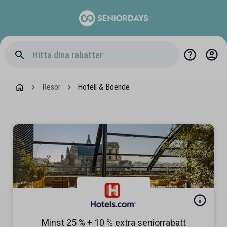
Resor
Hotell & Boende
Minst 25 % + 10 % extra seniorrabatt