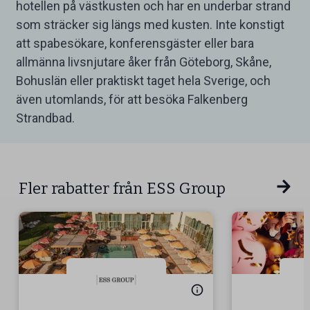
hotellen på västkusten och har en underbar strand
som sträcker sig längs med kusten. Inte konstigt
att spabesökare, konferensgäster eller bara
allmänna livsnjutare åker från Göteborg, Skåne,
Bohuslän eller praktiskt taget hela Sverige, och
även utomlands, för att besöka Falkenberg
Strandbad.
Fler rabatter från ESS Group