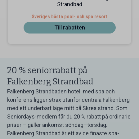
Strandbad
Sveriges bästa pool- och spa resort
Till rabatten
20 % seniorrabatt på
Falkenberg Strandbad
Falkenberg Strandbaden hotell med spa och
konferens ligger strax utanför centrala Falkenberg
med ett underbart läge mitt på Skrea strand. Som
Seniordays-medlem får du 20 % rabatt på ordinarie
priser – gäller ankomst söndag–torsdag.
Falkenberg Strandbad är ett av de finaste spa-