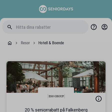
Resor
Hotell & Boende
20 % seniorrabatt på Falkenberg