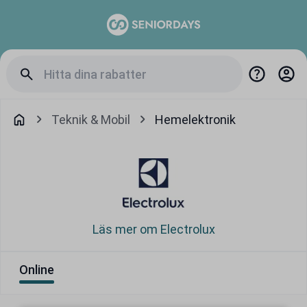
Teknik & Mobil
Hemelektronik
Läs mer om Electrolux
Online