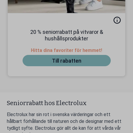
20 % seniorrabatt på vitvaror &
hushållsprodukter
Hitta dina favoriter för hemmet!
Till rabatten
Seniorrabatt hos Electrolux
Electrolux har sin rot i svenska värderingar och ett
hållbart förhållande till naturen och de designar med ett
tydligt syfte. Electrolux gör allt de kan för att vårda vår