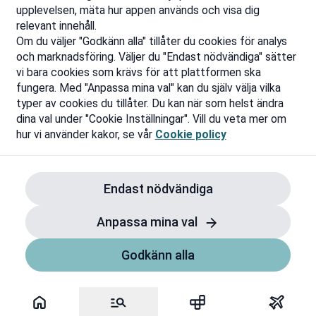
upplevelsen, mäta hur appen används och visa dig
relevant innehåll.
Om du väljer "Godkänn alla" tillåter du cookies för analys
och marknadsföring. Väljer du "Endast nödvändiga" sätter
vi bara cookies som krävs för att plattformen ska
fungera. Med "Anpassa mina val" kan du själv välja vilka
typer av cookies du tillåter. Du kan när som helst ändra
dina val under "Cookie Inställningar". Vill du veta mer om
hur vi använder kakor, se vår
Cookie policy
Endast nödvändiga
Anpassa mina val
Godkänn alla