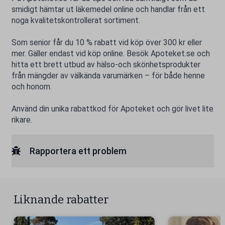
smidigt hämtar ut läkemedel online och handlar från ett
noga kvalitetskontrollerat sortiment.
Som senior får du 10 % rabatt vid köp över 300 kr eller
mer. Gäller endast vid köp online. Besök Apoteket.se och
hitta ett brett utbud av hälso-och skönhetsprodukter
från mängder av välkända varumärken – för både henne
och honom.
Använd din unika rabattkod för Apoteket och gör livet lite
rikare.
Rapportera ett problem
Liknande rabatter