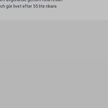
 gör livet efter 55 lite rikare.