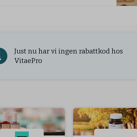
Just nu har vi ingen rabattkod hos
VitaePro