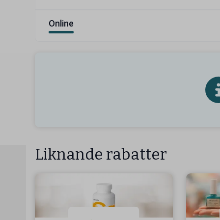
Online
Liknande rabatter