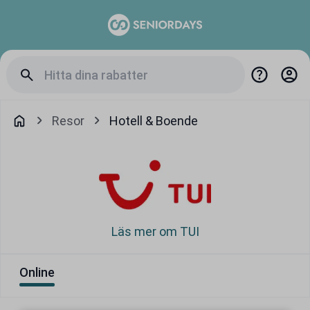
Resor
Hotell & Boende
Läs mer om TUI
Online