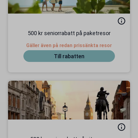
500 kr seniorrabatt på paketresor
Gäller även på redan prissänkta resor
Till rabatten