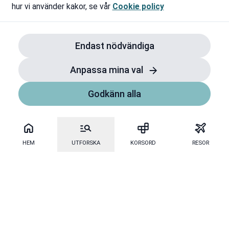
hur vi använder kakor, se vår
Cookie policy
Endast nödvändiga
Anpassa mina val
Godkänn alla
HEM
UTFORSKA
KORSORD
RESOR