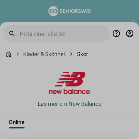
Kläder & Skönhet
Skor
Läs mer om New Balance
Online