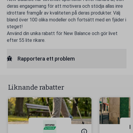
deras engagemang för att motivera och stödja allas inre
idrottare framgår av kvaliteten på deras produkter. Välj
bland över 100 olika modeller och fortsätt med en fjäder i
steget!
Använd din unika rabatt för New Balance och gör livet
efter 55 lite rikare.
Rapportera ett problem
Liknande rabatter