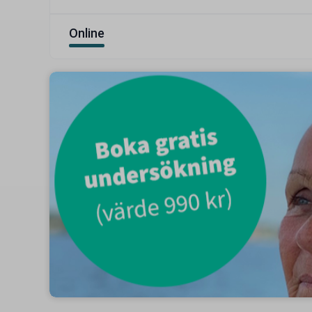
Online