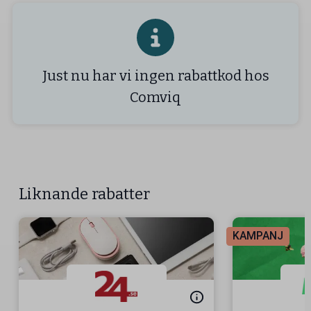
Just nu har vi ingen rabattkod hos
Comviq
Liknande rabatter
KAMPANJ