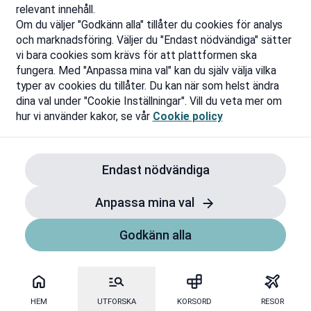
relevant innehåll.
Om du väljer "Godkänn alla" tillåter du cookies för analys
och marknadsföring. Väljer du "Endast nödvändiga" sätter
vi bara cookies som krävs för att plattformen ska
fungera. Med "Anpassa mina val" kan du själv välja vilka
typer av cookies du tillåter. Du kan när som helst ändra
dina val under "Cookie Inställningar". Vill du veta mer om
hur vi använder kakor, se vår
Cookie policy
Endast nödvändiga
Anpassa mina val
Godkänn alla
HEM
UTFORSKA
KORSORD
RESOR