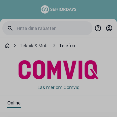
Teknik & Mobil
Telefon
Läs mer om Comviq
Online