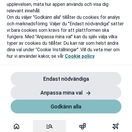
upplevelsen, mäta hur appen används och visa dig
relevant innehåll.
Om du väljer "Godkänn alla" tillåter du cookies för analys
och marknadsföring. Väljer du "Endast nödvändiga" sätter
vi bara cookies som krävs för att plattformen ska
fungera. Med "Anpassa mina val" kan du själv välja vilka
typer av cookies du tillåter. Du kan när som helst ändra
dina val under "Cookie Inställningar". Vill du veta mer om
hur vi använder kakor, se vår
Cookie policy
Endast nödvändiga
Anpassa mina val
Godkänn alla