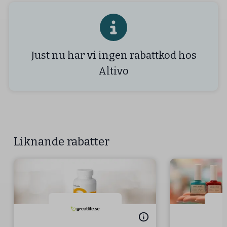
Just nu har vi ingen rabattkod hos
Altivo
Liknande rabatter