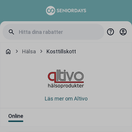
Hälsa
Kosttillskott
Läs mer om Altivo
Online