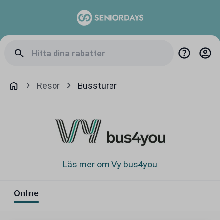
Resor
Bussturer
Läs mer om Vy bus4you
Online