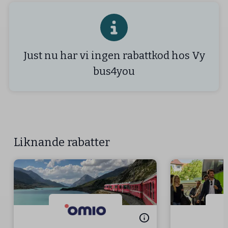
Just nu har vi ingen rabattkod hos Vy
bus4you
Liknande rabatter