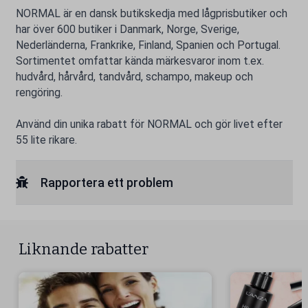
NORMAL är en dansk butikskedja med lågprisbutiker och
har över 600 butiker i Danmark, Norge, Sverige,
Nederländerna, Frankrike, Finland, Spanien och Portugal.
Sortimentet omfattar kända märkesvaror inom t.ex.
hudvård, hårvård, tandvård, schampo, makeup och
rengöring.
Använd din unika rabatt för NORMAL och gör livet efter
55 lite rikare.
Rapportera ett problem
Liknande rabatter