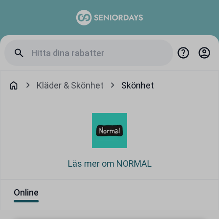
Kläder & Skönhet
Skönhet
Läs mer om NORMAL
Online