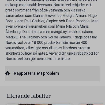
makeup med snabb leverans. Nordicfeel erbjuder ett
brett sortiment från både välkända och klassiska
varumärken som Clarins, Exuviance, Giorgio Armani, Hugo
Boss, Jean Paul Gaultier, Olaplex och Paco Rabanne. Men
även svenska varumärken som Maria Nila och Maria
Åkerberg. Du hittar även en mängd nya märken såsom
Medik8, The Ordinary och Sol de Janeiro. I dagsläget har
Nordicfeel över 18 000 produkter från mer än 400
varumärken, vilket gör oss till en av Nordens största
skönhetsbutiker på nätet. Använd din unika rabattkod för
Nordicfeel och gör seniorlivet lite rikare.
Rapportera ett problem
Liknande rabatter