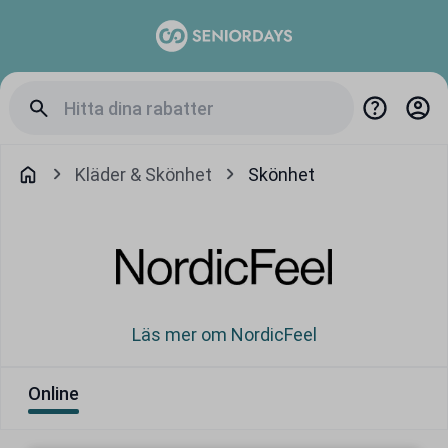
Kläder & Skönhet
Skönhet
Läs mer om NordicFeel
Online