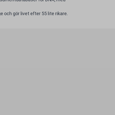
och gör livet efter 55 lite rikare.