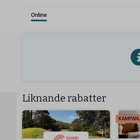
Online
Liknande rabatter
KAMPAN