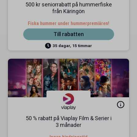
500 kr seniorrabatt på hummerfiske
från Käringön
Fiska hummer under hummerpremiären!
Till rabatten
35 dagar, 15 timmar
50 % rabatt på Viaplay Film & Serier i
3 månader