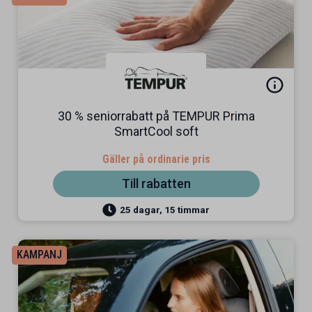
30 % seniorrabatt på TEMPUR Prima
SmartCool soft
Gäller på ordinarie pris
Till rabatten
25 dagar, 15 timmar
KAMPANJ