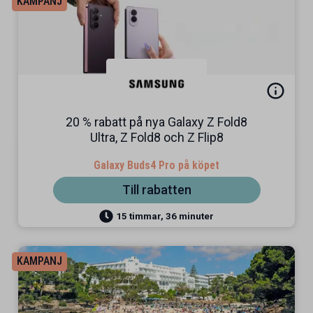
KAMPANJ
20 % rabatt på nya Galaxy Z Fold8
Ultra, Z Fold8 och Z Flip8
Galaxy Buds4 Pro på köpet
Till rabatten
15 timmar, 36 minuter
KAMPANJ