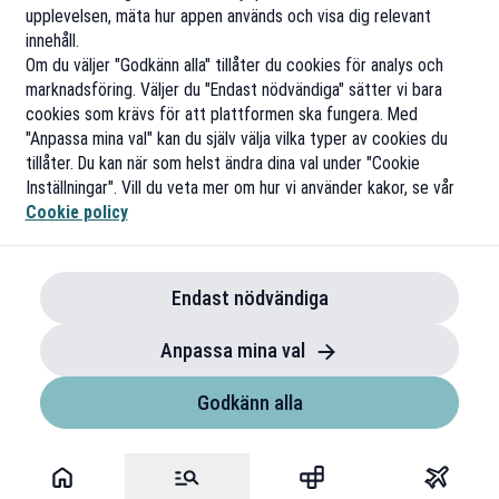
upplevelsen, mäta hur appen används och visa dig relevant
innehåll.
Om du väljer "Godkänn alla" tillåter du cookies för analys och
marknadsföring. Väljer du "Endast nödvändiga" sätter vi bara
cookies som krävs för att plattformen ska fungera. Med
"Anpassa mina val" kan du själv välja vilka typer av cookies du
tillåter. Du kan när som helst ändra dina val under "Cookie
Inställningar". Vill du veta mer om hur vi använder kakor, se vår
Cookie policy
Endast nödvändiga
Anpassa mina val
Godkänn alla