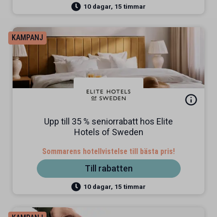
10 dagar, 15 timmar
KAMPANJ
Upp till 35 % seniorrabatt hos Elite
Hotels of Sweden
Sommarens hotellvistelse till bästa pris!
Till rabatten
10 dagar, 15 timmar