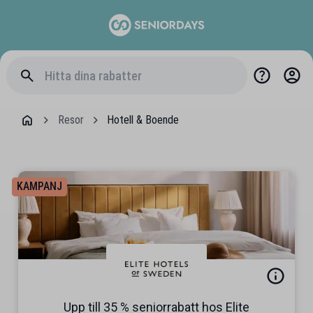
Resor
Hotell & Boende
KAMPANJ
Upp till 35 % seniorrabatt hos Elite