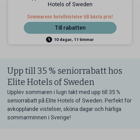
Hotels of Sweden
Sommarens hotellvistelse till bästa pris!
Till rabatten
10 dagar, 11 timmar
Upp till 35 % seniorrabatt hos
Elite Hotels of Sweden
Upplev sommaren i lugn takt med upp till 35 %
seniorrabatt på Elite Hotels of Sweden. Perfekt för
avkopplande vistelser, sköna dagar och härliga
sommarminnen i Sverige!