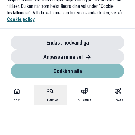
tillåter. Du kan när som helst ändra dina val under "Cookie
Inställningar". Vill du veta mer om hur vi använder kakor, se vår
Cookie policy
Endast nödvändiga
Anpassa mina val
Godkänn alla
HEM
UTFORSKA
KORSORD
RESOR