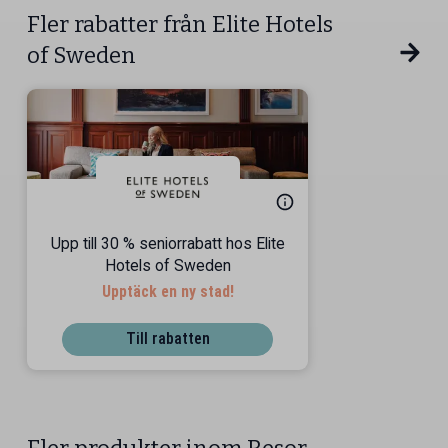
Fler rabatter från Elite Hotels
of Sweden
Upp till 30 % seniorrabatt hos Elite
Hotels of Sweden
Upptäck en ny stad!
Till rabatten