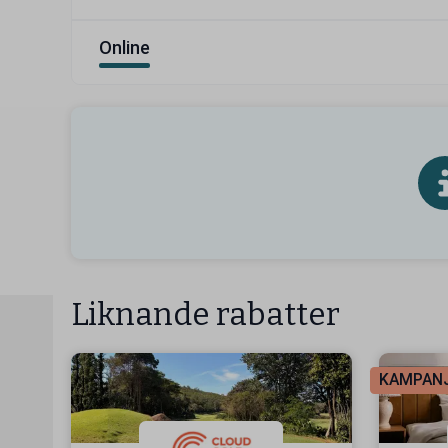
Online
Liknande rabatter
KAMPAN