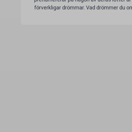
förverkligar drömmar. Vad drömmer du om