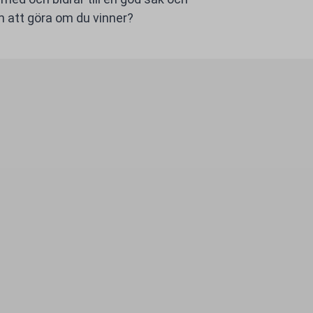
 att göra om du vinner?