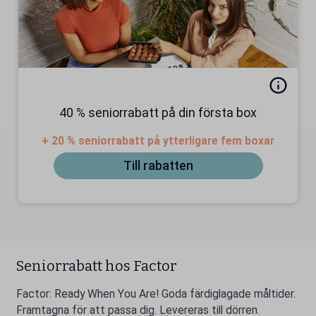
40 % seniorrabatt på din första box
+ 20 % seniorrabatt på ytterligare fem boxar
Till rabatten
Seniorrabatt hos Factor
Factor: Ready When You Are! Goda färdiglagade måltider.
Framtagna för att passa dig. Levereras till dörren.