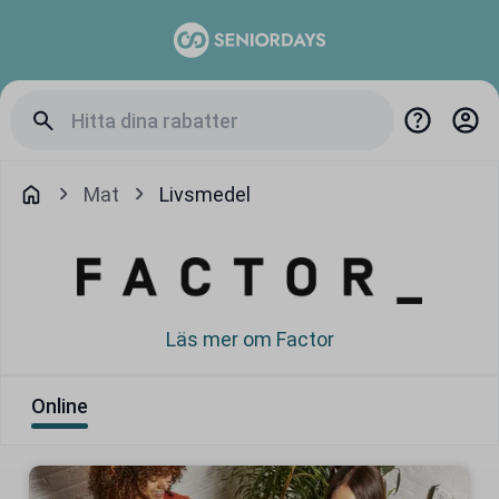
Mat
Livsmedel
Läs mer om Factor
Online