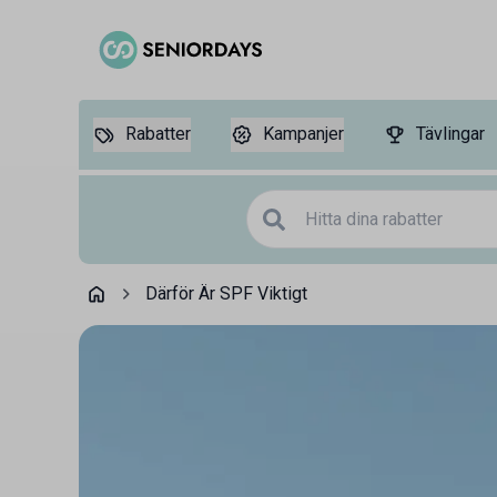
Rabatter
Kampanjer
Tävlingar
Därför Är SPF Viktigt