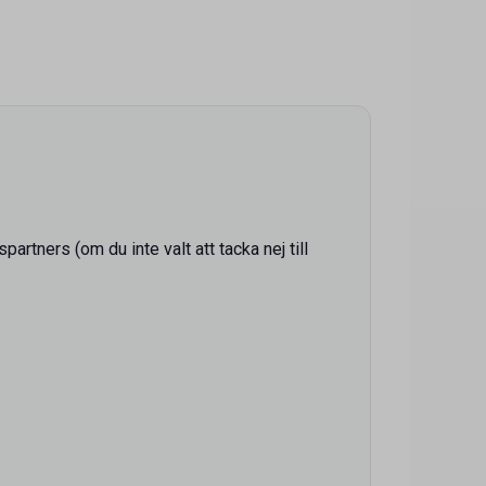
tners (om du inte valt att tacka nej till