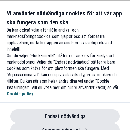
Vi använder nödvändiga cookies för att vår app
ska fungera som den ska.
Du kan också välja att tillåta analys- och
marknadsföringscookies som hjälper oss att förbättra
upplevelsen, mäta hur appen används och visa dig relevant
innehåll.
Om du väljer "Godkänn alla" tillåter du cookies för analys och
marknadsföring. Väljer du "Endast nödvändiga" sätter vi bara
cookies som krävs för att plattformen ska fungera. Med
"Anpassa mina val" kan du själv välja vilka typer av cookies du
tillåter. Du kan när som helst ändra dina val under "Cookie
Inställningar". Vill du veta mer om hur vi använder kakor, se vår
Cookie policy
Endast nödvändiga
Anpassa mina val