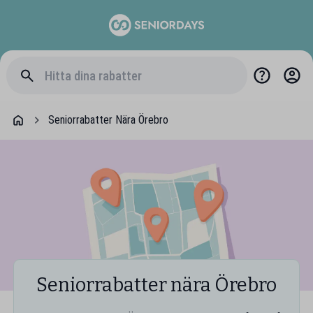
Seniorrabatter Nära Örebro
Seniorrabatter nära Örebro