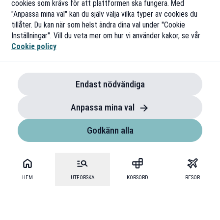
cookies som krävs för att plattformen ska fungera. Med
"Anpassa mina val" kan du själv välja vilka typer av cookies du
tillåter. Du kan när som helst ändra dina val under "Cookie
Inställningar". Vill du veta mer om hur vi använder kakor, se vår
Cookie policy
Endast nödvändiga
Anpassa mina val
Godkänn alla
HEM
UTFORSKA
KORSORD
RESOR