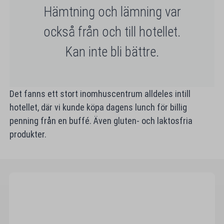
Hämtning och lämning var
också från och till hotellet.
Kan inte bli bättre.
Det fanns ett stort inomhuscentrum alldeles intill
hotellet, där vi kunde köpa dagens lunch för billig
penning från en buffé. Även gluten- och laktosfria
produkter.