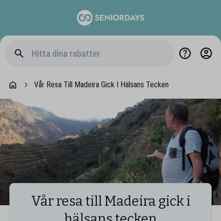
Vår Resa Till Madeira Gick I Hälsans Tecken
Vår resa till Madeira gick i
hälsans tecken