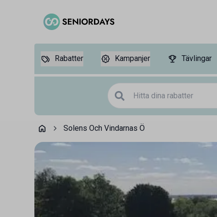
Rabatter
Kampanjer
Tävlingar
Solens Och Vindarnas Ö