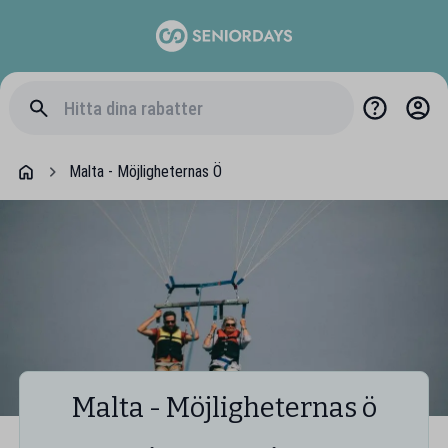
Malta - Möjligheternas Ö
Malta - Möjligheternas ö