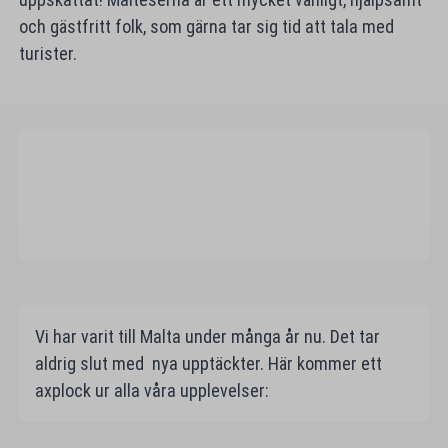
och gästfritt folk, som gärna tar sig tid att tala med
turister.
Vi har varit till Malta under många år nu. Det tar
aldrig slut med nya upptäckter. Här kommer ett
axplock ur alla våra upplevelser: