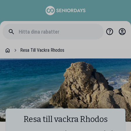
Resa Till Vackra Rhodos
Resa till vackra Rhodos