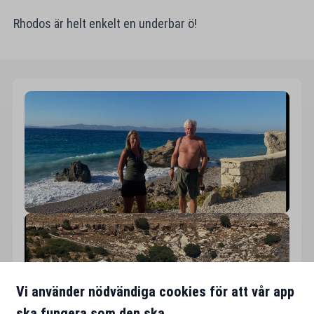
Rhodos är helt enkelt en underbar ö!
Vi använder nödvändiga cookies för att vår app
ska fungera som den ska.