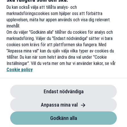
Du kan också välja att tillåta analys- och
marknadsföringscookies som hjälper oss att förbättra
upplevelsen, mäta hur appen används och visa dig relevant
innehåll.
Om du väljer "Godkänn alla" tillåter du cookies för analys och
marknadsföring. Väljer du "Endast nödvändiga" sätter vi bara
cookies som krävs för att plattformen ska fungera. Med
"Anpassa mina val" kan du själv välja vilka typer av cookies du
tillåter. Du kan när som helst ändra dina val under "Cookie
Inställningar". Vill du veta mer om hur vi använder kakor, se vår
Cookie policy
Endast nödvändiga
Anpassa mina val
Godkänn alla