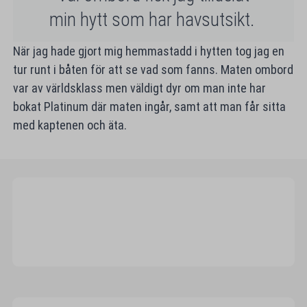
min hytt som har havsutsikt.
När jag hade gjort mig hemmastadd i hytten tog jag en
tur runt i båten för att se vad som fanns. Maten ombord
var av världsklass men väldigt dyr om man inte har
bokat Platinum där maten ingår, samt att man får sitta
med kaptenen och äta.