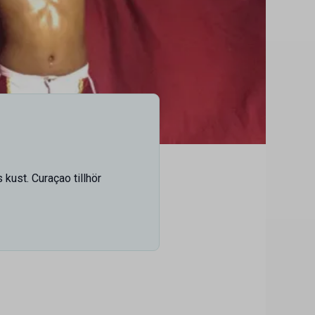
kust. Curaçao tillhör