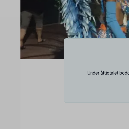
Under åttiotalet bod